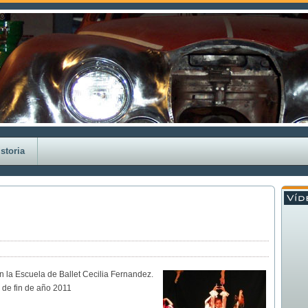
storia
en la Escuela de Ballet Cecilia Fernandez.
 de fin de año 2011