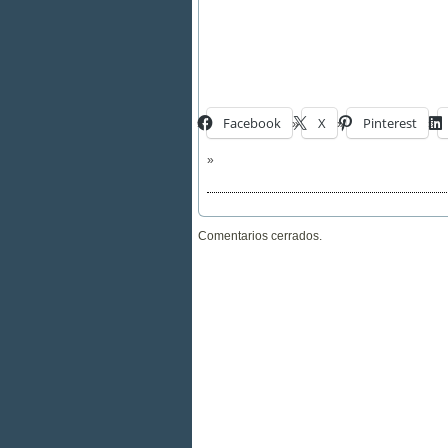
Facebook
X
Pinterest
Comentarios cerrados.