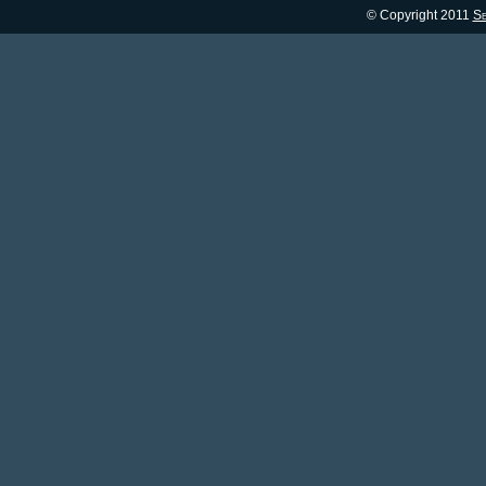
© Copyright 2011
Se