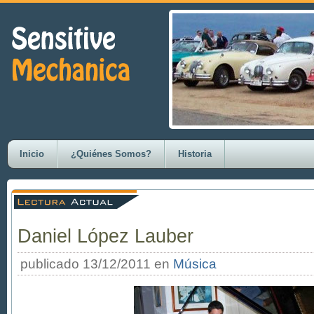
Inicio
¿Quiénes Somos?
Historia
Daniel López Lauber
publicado 13/12/2011 en
Música