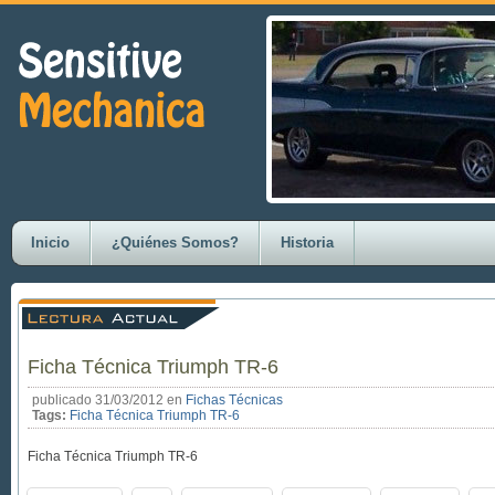
Inicio
¿Quiénes Somos?
Historia
Ficha Técnica Triumph TR-6
publicado 31/03/2012 en
Fichas Técnicas
Tags:
Ficha Técnica Triumph TR-6
Ficha Técnica Triumph TR-6