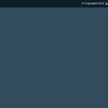
© Copyright 2011
Se