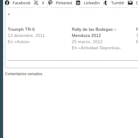
Facebook
X
Pinterest
LinkedIn
Tumblr
C
Triumph TR-6
Rally de las Bodegas –
13 diciembre, 2011
Mendoza 2012
En «Autos»
25 marzo, 2012
En «Actividad Deportiva»
Comentarios cerrados.