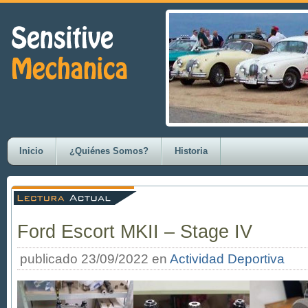
Inicio
¿Quiénes Somos?
Historia
Ford Escort MKII – Stage IV
publicado 23/09/2022 en
Actividad Deportiva