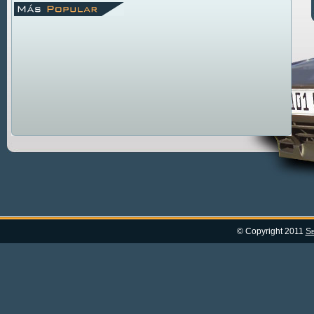
© Copyright 2011
Se