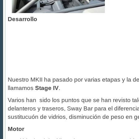
Desarrollo
Nuestro MKII ha pasado por varias etapas y la d
llamamos
Stage IV
.
Varios han sido los puntos que se han revisto ta
delanteros y traseros, Sway Bar para el diferencial
sustitucuón de vidrios, disminución de peso en g
Motor